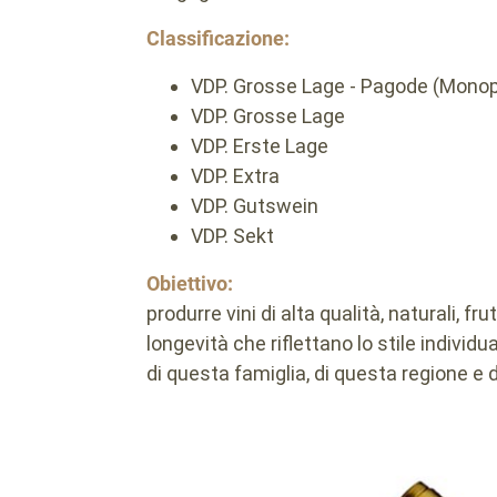
Classificazione:
VDP. Grosse Lage - Pagode (Monop
VDP. Grosse Lage
VDP. Erste Lage
VDP. Extra
VDP. Gutswein
VDP. Sekt
Obiettivo:
produrre vini di alta qualità, naturali, fru
longevità che riflettano lo stile individu
di questa famiglia, di questa regione e 