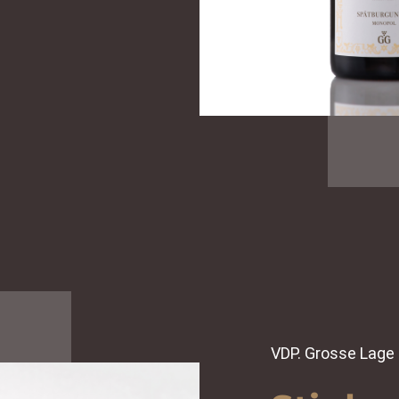
VDP. Grosse Lage