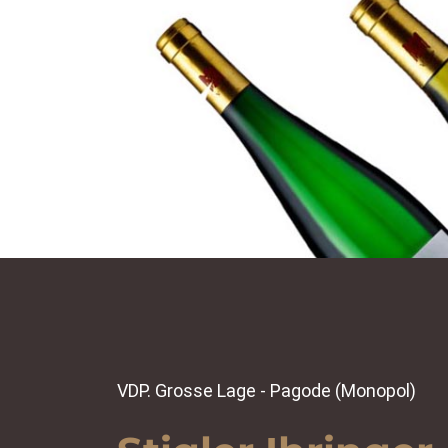
VDP. Grosse Lage - Pagode (Monopol)