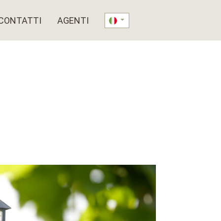
CONTATTI
AGENTI